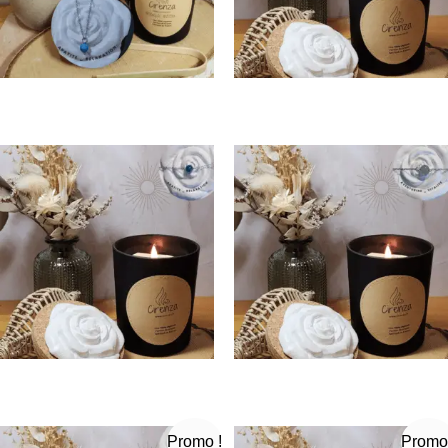
Promo !
Promo