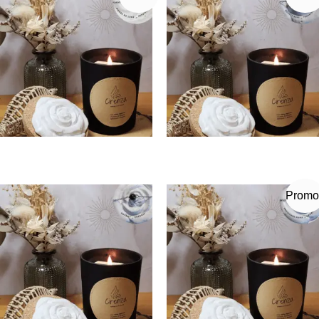
Promo