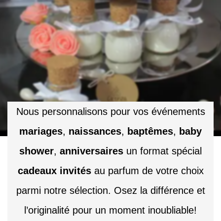
Nous personnalisons pour vos événements
mariages
,
naissances
,
baptêmes
,
baby
shower
,
anniversaires
un format spécial
cadeaux invités
au parfum de votre choix
parmi notre sélection. Osez la différence et
l’originalité pour un moment inoubliable!