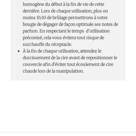
homogène du début à la fin de vie de cette
dernière. Lors de chaque utilisation, plus ou
moins 1h30 de brûlage permettrons à votre
bougie de dégager de façon optimale ses notes de
parfum. En respectant le temps d’utilisation
préconisé, cela vous évitera tout risque de
surchauffe du réceptacle.
À la fin de chaque utilisation, attendez le
durcissement de la cire avant de repositionner le
couvercle afin d’éviter tout écoulement de cire
chaude lors de la manipulation.