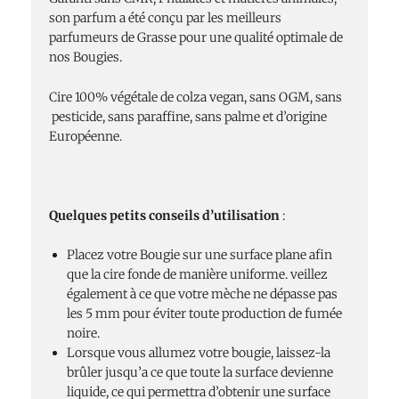
son parfum a été conçu par les meilleurs
parfumeurs de Grasse pour une qualité optimale de
nos Bougies.
Cire 100% végétale de colza vegan, sans OGM, sans
pesticide, sans paraffine, sans palme et d’origine
Européenne.
Quelques petits conseils d’utilisation
:
Placez votre Bougie sur une surface plane afin
que la cire fonde de manière uniforme. veillez
également à ce que votre mèche ne dépasse pas
les 5 mm pour éviter toute production de fumée
noire.
Lorsque vous allumez votre bougie, laissez-la
brûler jusqu’a ce que toute la surface devienne
liquide, ce qui permettra d’obtenir une surface