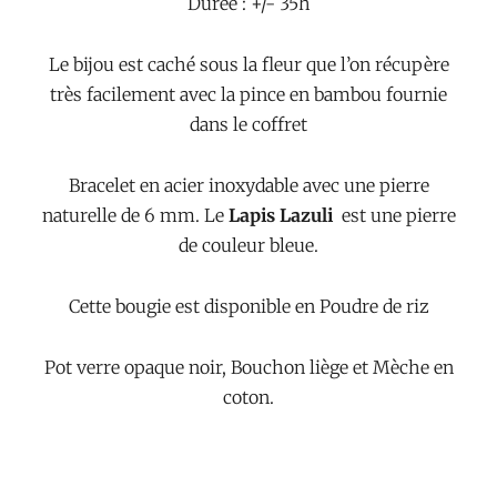
Durée : +/- 35h
Le bijou est caché sous la fleur que l’on récupère
très facilement avec la pince en bambou fournie
dans le coffret
Bracelet en acier inoxydable avec une pierre
naturelle de 6 mm. Le
Lapis Lazuli
est une pierre
de couleur bleue.
Cette bougie est disponible en Poudre de riz
Pot verre opaque noir, Bouchon liège et Mèche en
coton.