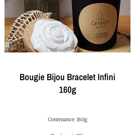
Bougie Bijou Bracelet Infini
160g
Contenance: 160g