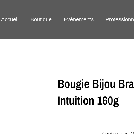
Accueil
Boutique
Evènements
Professionn
Bougie Bijou Bra
Intuition 160g
Contenance: 1