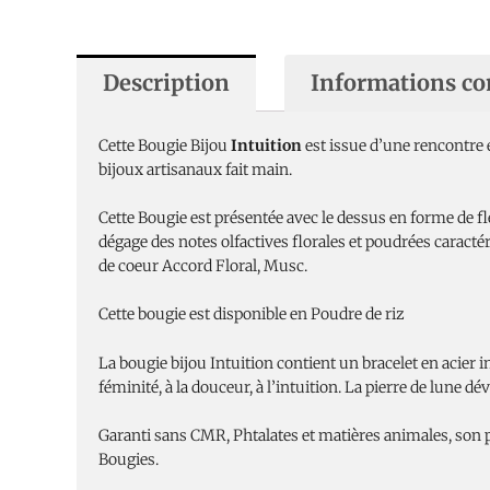
Description
Informations c
Cette Bougie Bijou
Intuition
est issue d’une rencontre e
bijoux artisanaux fait main.
Cette Bougie est présentée avec le dessus en forme de fl
dégage des notes olfactives florales et poudrées caractér
de coeur Accord Floral, Musc.
Cette bougie est disponible en Poudre de riz
La bougie bijou Intuition contient un bracelet en acier 
féminité, à la douceur, à l’intuition. La pierre de lune déve
Garanti sans CMR, Phtalates et matières animales, son 
Bougies.