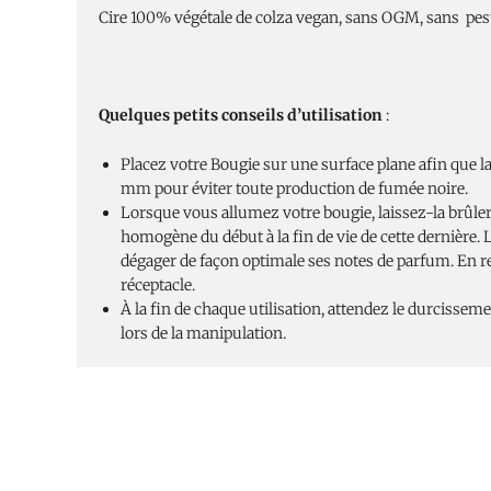
Cire 100% végétale de colza vegan, sans OGM, sans pesti
Quelques petits conseils d’utilisation
:
Placez votre Bougie sur une surface plane afin que l
mm pour éviter toute production de fumée noire.
Lorsque vous allumez votre bougie, laissez-la brûler 
homogène du début à la fin de vie de cette dernière.
dégager de façon optimale ses notes de parfum. En re
réceptacle.
À la fin de chaque utilisation, attendez le durcisseme
lors de la manipulation.