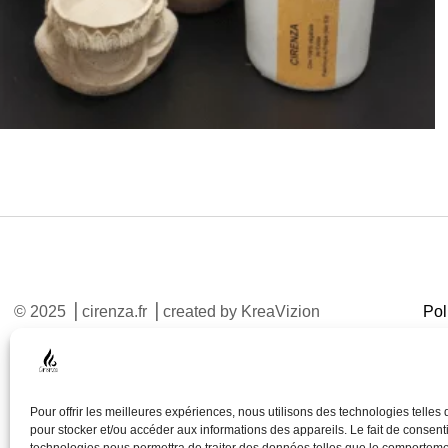
© 2025 ⎥ cirenza.fr ⎥ created by KreaVizion
Pol
Pour offrir les meilleures expériences, nous utilisons des technologies telles
pour stocker et/ou accéder aux informations des appareils. Le fait de consenti