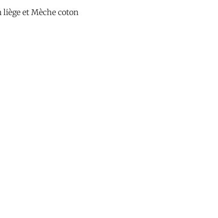
 liège et Mèche coton