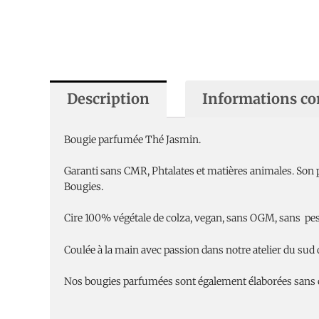
Description
Informations c
Bougie parfumée Thé Jasmin.
Garanti sans CMR, Phtalates et matières animales. Son 
Bougies.
Cire 100% végétale de colza, vegan, sans OGM, sans pest
Coulée à la main avec passion dans notre atelier du sud 
Nos bougies parfumées sont également élaborées sans 