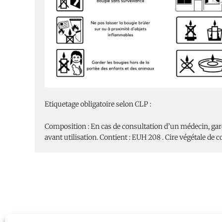
Etiquetage obligatoire selon CLP :
Composition : En cas de consultation d’un médecin, garder
avant utilisation. Contient : EUH 208 . Cire végétale