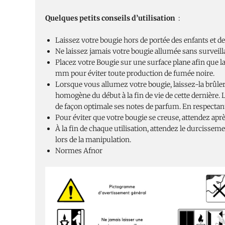
Quelques petits conseils d’utilisation
:
Laissez votre bougie hors de portée des enfants et d
Ne laissez jamais votre bougie allumée sans surveill
Placez votre Bougie sur une surface plane afin que l
mm pour éviter toute production de fumée noire.
Lorsque vous allumez votre bougie, laissez-la brûler 
homogène du début à la fin de vie de cette dernière.
de façon optimale ses notes de parfum. En respectant 
Pour éviter que votre bougie se creuse, attendez après
À la fin de chaque utilisation, attendez le durcisseme
lors de la manipulation.
Normes Afnor