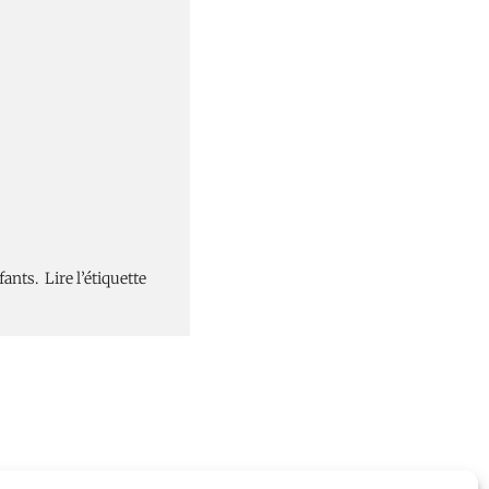
ants. Lire l’étiquette