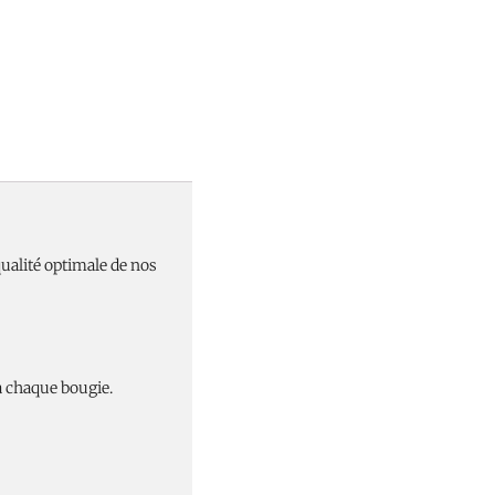
ualité optimale de nos
 à chaque bougie.