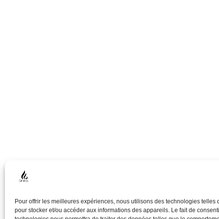
Pour offrir les meilleures expériences, nous utilisons des technologies telles
pour stocker et/ou accéder aux informations des appareils. Le fait de consenti