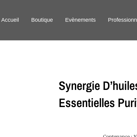
Accueil
Boutique
Evènements
Professionn
Synergie D’huile
Essentielles Puri
Contenance : 1