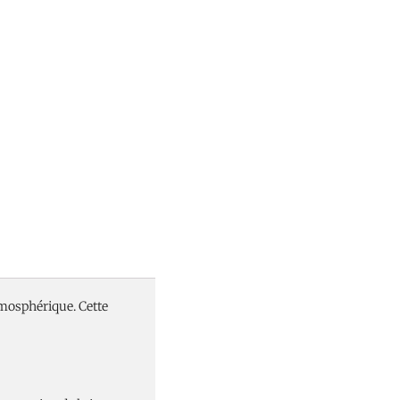
tmosphérique. Cette