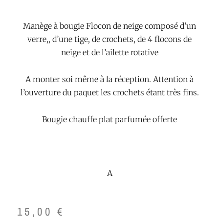
Manège à bougie Flocon de neige composé d’un
verre,, d’une tige, de crochets, de 4 flocons de
neige et de l’ailette rotative
A monter soi même à la réception. Attention à
l’ouverture du paquet les crochets étant très fins.
Bougie chauffe plat parfumée offerte
A
15,00
€