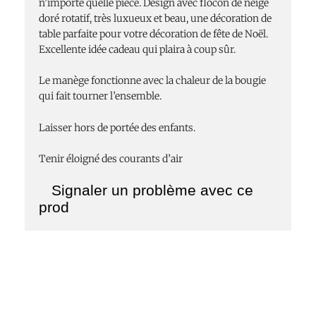
n’importe quelle pièce. Design avec flocon de neige
doré rotatif, très luxueux et beau, une décoration de
table parfaite pour votre décoration de fête de Noël.
Excellente idée cadeau qui plaira à coup sûr.
Le manège fonctionne avec la chaleur de la bougie
qui fait tourner l’ensemble.
Laisser hors de portée des enfants.
Tenir éloigné des courants d’air
Signaler un problème avec ce
prod