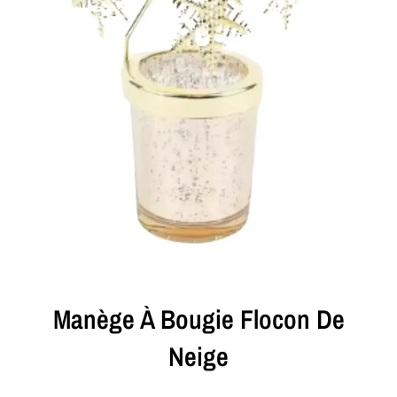
Manège À Bougie Flocon De
Neige