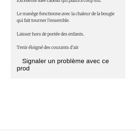
Excellente idée cadeau qui plaira à coup sûr.
Le manège fonctionne avec la chaleur de la bougie
qui fait tourner l’ensemble.
Laisser hors de portée des enfants.
Tenir éloigné des courants d’air
Signaler un problème avec ce
prod