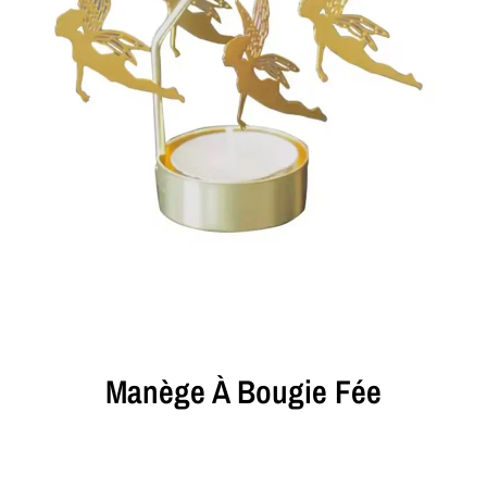
Manège À Bougie Fée