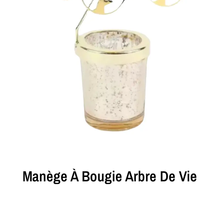
Manège À Bougie Arbre De Vie