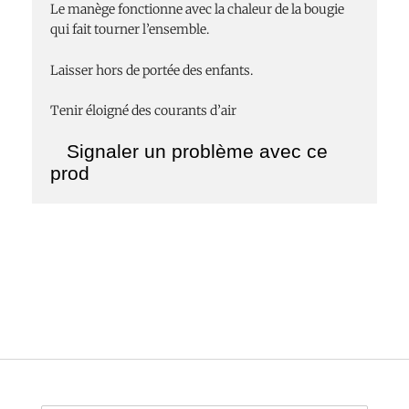
Le manège fonctionne avec la chaleur de la bougie
qui fait tourner l’ensemble.
Laisser hors de portée des enfants.
Tenir éloigné des courants d’air
Signaler un problème avec ce
prod