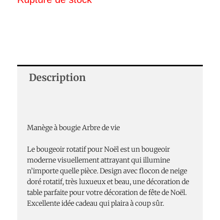
Description
Manège à bougie Arbre de vie
Le bougeoir rotatif pour Noël est un bougeoir
moderne visuellement attrayant qui illumine
n’importe quelle pièce. Design avec flocon de neige
doré rotatif, très luxueux et beau, une décoration de
table parfaite pour votre décoration de fête de Noël.
Excellente idée cadeau qui plaira à coup sûr.