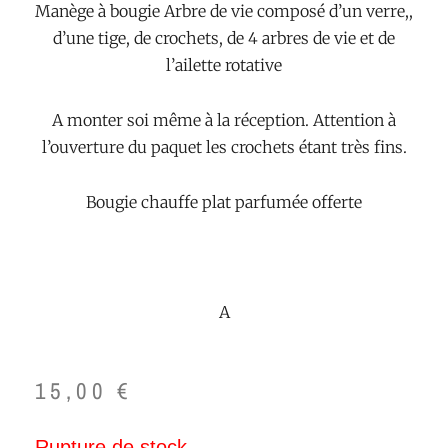
Manège à bougie Arbre de vie composé d’un verre,,
d’une tige, de crochets, de 4 arbres de vie et de
l’ailette rotative
A monter soi même à la réception. Attention à
l’ouverture du paquet les crochets étant très fins.
Bougie chauffe plat parfumée offerte
A
15,00
€
Rupture de stock