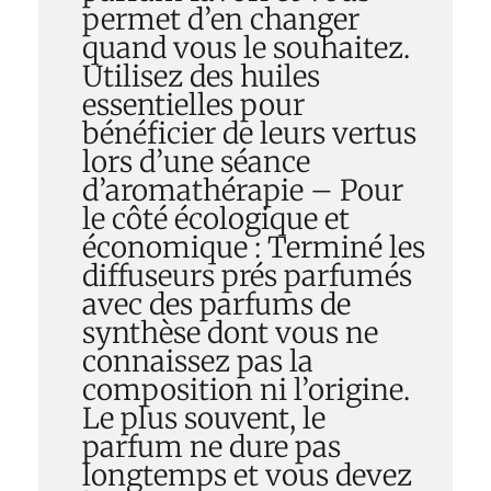
permet d’en changer
quand vous le souhaitez.
Utilisez des huiles
essentielles pour
bénéficier de leurs vertus
lors d’une séance
d’aromathérapie – Pour
le côté écologique et
économique : Terminé les
diffuseurs prés parfumés
avec des parfums de
synthèse dont vous ne
connaissez pas la
composition ni l’origine.
Le plus souvent, le
parfum ne dure pas
longtemps et vous devez