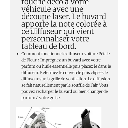
touche déco à votre
véhicule avec une
découpe laser. Le buvard
apporte la note colorée à
ce diffuseur qui vient
personnaliser votre
tableau de bord.
Comment fonctionne le diffuseur voiture Pétale
de Fleur ? Imprégnez un buvard avec votre
parfum ou huile essentielle puis placez le dans le
diffuseur. Refermez le couvercle puis clipsez le
diffuseur sur la grille de ventilation. La diffusion
se fait naturellement par le souffle de l’air. Vous
pouvez recharger le buvard ou bien changer de
parfum à votre guise.