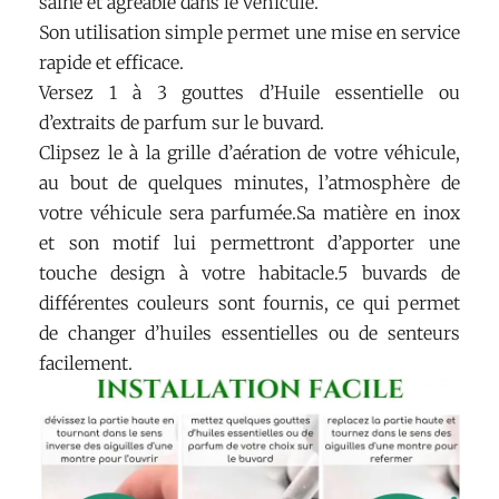
saine et agréable dans le véhicule.
Son utilisation simple permet une mise en service
rapide et efficace.
Versez 1 à 3 gouttes d’Huile essentielle ou
d’extraits de parfum sur le buvard.
Clipsez le à la grille d’aération de votre véhicule,
au bout de quelques minutes, l’atmosphère de
votre véhicule sera parfumée.Sa matière en inox
et son motif lui permettront d’apporter une
touche design à votre habitacle.5 buvards de
différentes couleurs sont fournis, ce qui permet
de changer d’huiles essentielles ou de senteurs
facilement.