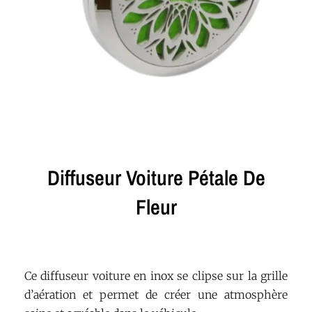
Diffuseur Voiture Pétale De
Fleur
Ce diffuseur voiture en inox se clipse sur la grille
d’aération et permet de créer une atmosphère