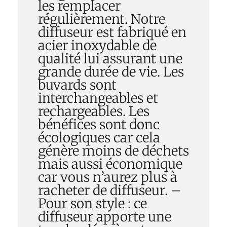
les remplacer
régulièrement. Notre
diffuseur est fabriqué en
acier inoxydable de
qualité lui assurant une
grande durée de vie. Les
buvards sont
interchangeables et
rechargeables. Les
bénéfices sont donc
écologiques car cela
génère moins de déchets
mais aussi économique
car vous n’aurez plus à
racheter de diffuseur. –
Pour son style : ce
diffuseur apporte une