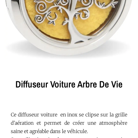
Diffuseur Voiture Arbre De Vie
Ce diffuseur voiture en inox se clipse sur la grille
d’aération et permet de créer une atmosphère
saine et agréable dans le véhicule.