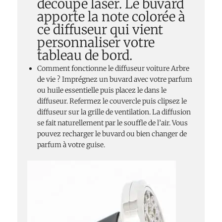
découpe laser. Le buvard
apporte la note colorée à
ce diffuseur qui vient
personnaliser votre
tableau de bord.
Comment fonctionne le diffuseur voiture Arbre
de vie ? Imprégnez un buvard avec votre parfum
ou huile essentielle puis placez le dans le
diffuseur. Refermez le couvercle puis clipsez le
diffuseur sur la grille de ventilation. La diffusion
se fait naturellement par le souffle de l’air. Vous
pouvez recharger le buvard ou bien changer de
parfum à votre guise.