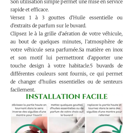
Son utilisation simple permet une mise en service
rapide et efficace.
Versez 1 à 3 gouttes d’Huile essentielle ou
d’extraits de parfum sur le buvard.
Clipsez le à la grille d’aération de votre véhicule,
au bout de quelques minutes, l’atmosphère de
votre véhicule sera parfumée.Sa matière en inox
et son motif lui permettront d’apporter une
touche design à votre habitacle.5 buvards de
différentes couleurs sont fournis, ce qui permet
de changer d’huiles essentielles ou de senteurs
facilement.