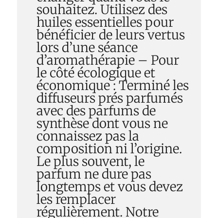
souhaitez. Utilisez des
huiles essentielles pour
bénéficier de leurs vertus
lors d’une séance
d’aromathérapie – Pour
le côté écologique et
économique : Terminé les
diffuseurs prés parfumés
avec des parfums de
synthèse dont vous ne
connaissez pas la
composition ni l’origine.
Le plus souvent, le
parfum ne dure pas
longtemps et vous devez
les remplacer
régulièrement. Notre