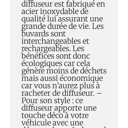
diffuseur est fabriqué en
acier inoxydable de
qualité lui assurant une
grande durée de vie. Les
buvards sont
interchangeables et
rechargeables. Les
bénéfices sont donc
écologiques car cela
génère moins de déchets
mais aussi économique
car vous n’aurez plus à
racheter de diffuseur. –
Pour son style : ce
diffuseur apporte une
touche déco à votre
véhicule avec une