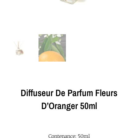
Diffuseur De Parfum Fleurs
D’Oranger 50ml
Contenance: 50ml