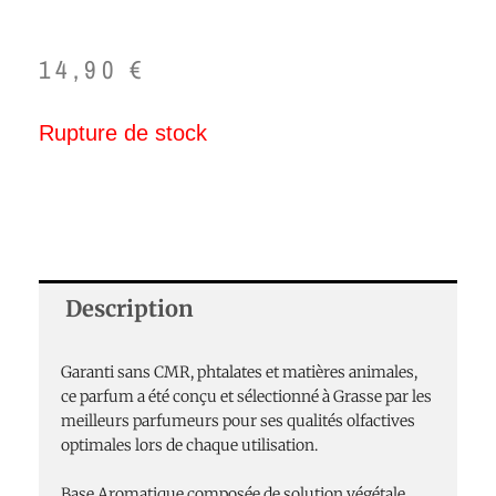
14,90
€
Rupture de stock
Description
Garanti sans CMR, phtalates et matières animales,
ce parfum a été conçu et sélectionné à Grasse par les
meilleurs parfumeurs pour ses qualités olfactives
optimales lors de chaque utilisation.
Base Aromatique composée de solution végétale