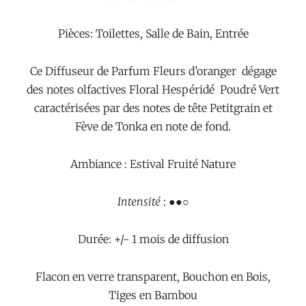
Pièces: Toilettes, Salle de Bain, Entrée
Ce Diffuseur de Parfum Fleurs d’oranger dégage
des notes olfactives Floral Hespéridé Poudré Vert
caractérisées par des notes de tête Petitgrain et
Fève de Tonka en note de fond.
Ambiance : Estival Fruité Nature
Intensité
: ●●○
Durée: +/- 1 mois de diffusion
Flacon en verre transparent, Bouchon en Bois,
Tiges en Bambou