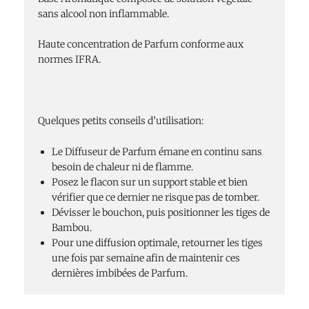
sans alcool non inflammable.
Haute concentration de Parfum conforme aux
normes IFRA.
Quelques petits conseils d’utilisation:
Le Diffuseur de Parfum émane en continu sans
besoin de chaleur ni de flamme.
Posez le flacon sur un support stable et bien
vérifier que ce dernier ne risque pas de tomber.
Dévisser le bouchon, puis positionner les tiges de
Bambou.
Pour une diffusion optimale, retourner les tiges
une fois par semaine afin de maintenir ces
dernières imbibées de Parfum.