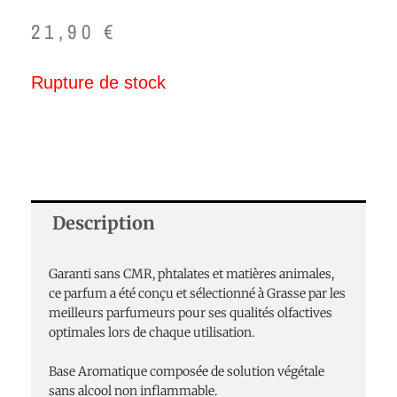
21,90
€
Rupture de stock
Description
Garanti sans CMR, phtalates et matières animales,
ce parfum a été conçu et sélectionné à Grasse par les
meilleurs parfumeurs pour ses qualités olfactives
optimales lors de chaque utilisation.
Base Aromatique composée de solution végétale
sans alcool non inflammable.