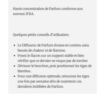
Haute concentration de Parfum conforme aux
normes IFRA.
Quelques petits conseils d’utilisation:
Le Diffuseur de Parfum émane en continu sans
besoin de chaleur ni de flamme.
Posez le flacon sur un support stable et bien
vérifier que ce dernier ne risque pas de tomber.
Dévisser le bouchon, puis positionner les tiges de
Bambou.
Pour une diffusion optimale, retourner les tiges
une fois par semaine afin de maintenir ces
dernières imbibées de Parfum.