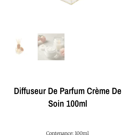
Diffuseur De Parfum Crème De
Soin 100ml
Contenance: 100ml