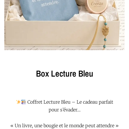
Box Lecture Bleu
Coffret Lecture Bleu – Le cadeau parfait
pour s’évader…
« Un livre, une bougie et le monde peut attendre »