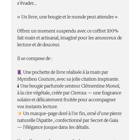
s’évader…
« Un livre, une bougie et le monde peut attendre »
Offrez un moment suspendu avec ce coffret 100%
fait main et artisanal, imaginé pour les amoureux de
lecture et de douceur.
Il se compose de :
Une pochette de livre réalisée à la main par
Mymibou Couture, avec sa jolie citation inspirante.
🕯 Une bougie parfumée senteur Clémentine Monoï,
à la cire végétale, créée par Cirenza — une fragrance
solaire et délicatement fruitée pour accompagner
vos instants lecture.
Un marque-page doré à l’or fin, orné d’une pierre
naturelle l’Apatite , confectionné par Secret de Gaia
— l’élégance jusque dans les détails.