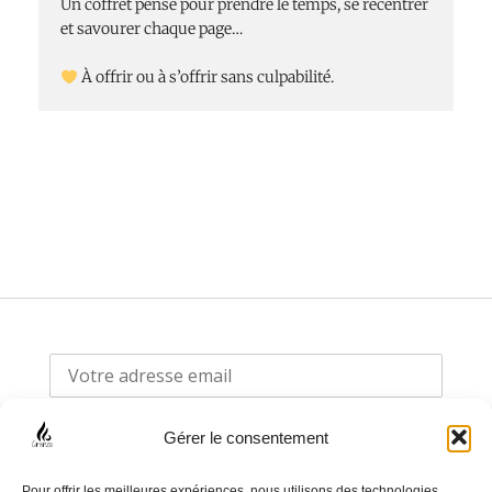
Un coffret pensé pour prendre le temps, se recentrer
et savourer chaque page…
À offrir ou à s’offrir sans culpabilité.
Gérer le consentement
Pour offrir les meilleures expériences, nous utilisons des technologies