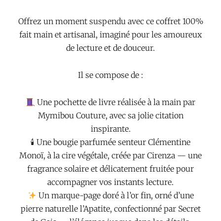
Offrez un moment suspendu avec ce coffret 100%
fait main et artisanal, imaginé pour les amoureux
de lecture et de douceur.
Il se compose de :
Une pochette de livre réalisée à la main par
Mymibou Couture, avec sa jolie citation
inspirante.
🕯 Une bougie parfumée senteur Clémentine
Monoï, à la cire végétale, créée par Cirenza — une
fragrance solaire et délicatement fruitée pour
accompagner vos instants lecture.
Un marque-page doré à l’or fin, orné d’une
pierre naturelle l’Apatite, confectionné par Secret