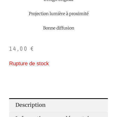
Projection lumière à proximité
Bonne diffusion
14,00
€
Rupture de stock
Description