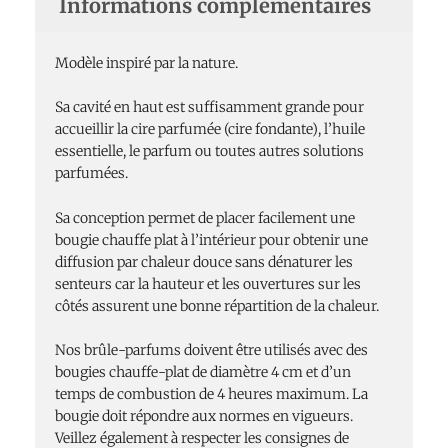
Informations complémentaires
Modèle inspiré par la nature.
Sa cavité en haut est suffisamment grande pour
accueillir la cire parfumée (cire fondante), l’huile
essentielle, le parfum ou toutes autres solutions
parfumées.
Sa conception permet de placer facilement une
bougie chauffe plat à l’intérieur pour obtenir une
diffusion par chaleur douce sans dénaturer les
senteurs car la hauteur et les ouvertures sur les
côtés assurent une bonne répartition de la chaleur.
Nos brûle-parfums doivent être utilisés avec des
bougies chauffe-plat de diamètre 4 cm et d’un
temps de combustion de 4 heures maximum. La
bougie doit répondre aux normes en vigueurs.
Veillez également à respecter les consignes de