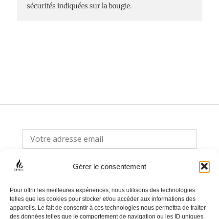
sécurités indiquées sur la bougie.
Gérer le consentement
Pour offrir les meilleures expériences, nous utilisons des technologies
telles que les cookies pour stocker et/ou accéder aux informations des
appareils. Le fait de consentir à ces technologies nous permettra de traiter
F
I
des données telles que le comportement de navigation ou les ID uniques