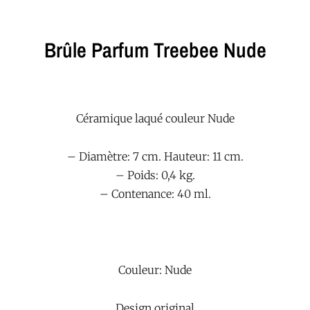
Brûle Parfum Treebee Nude
Céramique laqué couleur Nude
– Diamètre: 7 cm. Hauteur: 11 cm.
– Poids: 0,4 kg.
– Contenance: 40 ml.
Couleur: Nude
Design original