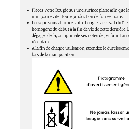
Placez votre Bougie sur une surface plane afin que l
mm pour éviter toute production de fumée noire.
Lorsque vous allumez votre bougie, laissez-la brûler 
homogène du début à la fin de vie de cette dernière.
dégager de façon optimale ses notes de parfum. En re
réceptacle.
À la fin de chaque utilisation, attendez le durcisseme
lors de la manipulation