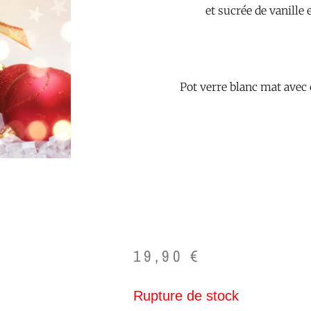
et sucrée de vanille 
Pot verre blanc mat avec 
19,90
€
Rupture de stock