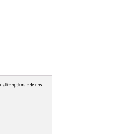
ualité optimale de nos