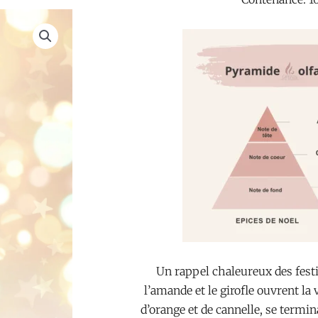
Un rappel chaleureux des festi
l’amande et le girofle ouvrent la
d’orange et de cannelle, se termi