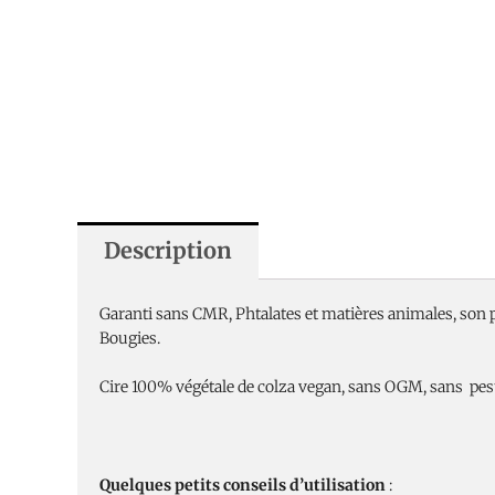
Description
Garanti sans CMR, Phtalates et matières animales, son 
Bougies.
Cire 100% végétale de colza vegan, sans OGM, sans pesti
Quelques petits conseils d’utilisation
: