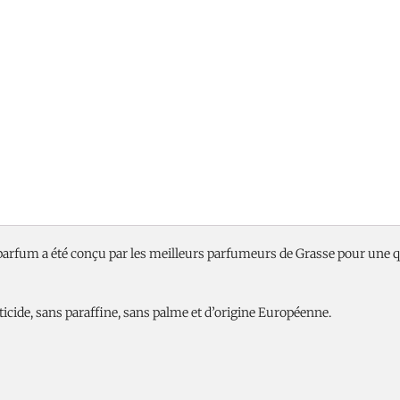
parfum a été conçu par les meilleurs parfumeurs de Grasse pour une q
cide, sans paraffine, sans palme et d’origine Européenne.