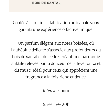
Coulée à la main, la fabrication artisanale vous
garanti une expérience olfactive unique.
Un parfum élégant aux notes boisées, où
l’aubépine délicate s’associe aux profondeurs du
bois de santal et du cèdre, créant une harmonie
subtile relevée par la douceur de la fève tonka et
du musc. Idéal pour ceux qui apprécient une
fragrance à la fois riche et douce.
Intensité
: ●○○
Durée : +/- 20h.