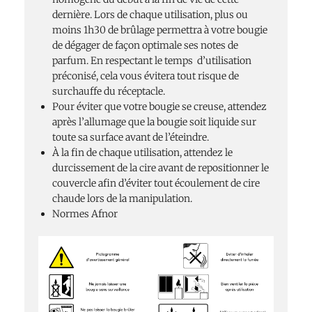
dernière. Lors de chaque utilisation, plus ou
moins 1h30 de brûlage permettra à votre bougie
de dégager de façon optimale ses notes de
parfum. En respectant le temps d’utilisation
préconisé, cela vous évitera tout risque de
surchauffe du réceptacle.
Pour éviter que votre bougie se creuse, attendez
après l’allumage que la bougie soit liquide sur
toute sa surface avant de l’éteindre.
À la fin de chaque utilisation, attendez le
durcissement de la cire avant de repositionner le
couvercle afin d’éviter tout écoulement de cire
chaude lors de la manipulation.
Normes Afnor