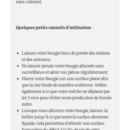
sans colorant.
Quelques petits conseils d’utilisation
:
Laissez votre bougie hors de portée des enfants
et des animaux.
Ne laissez jamais votre bougie allumée sans
surveillance et aérer vos pièces régulièrement.
Placez votre Bougie sur une surface plane afin
que la cire fonde de manière uniforme. Veillez
également à ce que votre mèche ne dépasse pas
les 5 mm pour éviter toute production de fumée
noire.
Lorsque vous allumez votre bougie, laissez-la
brûler jusqu’à ce que toute la surface devienne
liquide. Cela permettra d’obtenir une surface
homogène du début à la fin de vie de cette