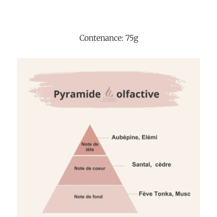
Contenance: 75g