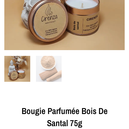
Bougie Parfumée Bois De
Santal 75g