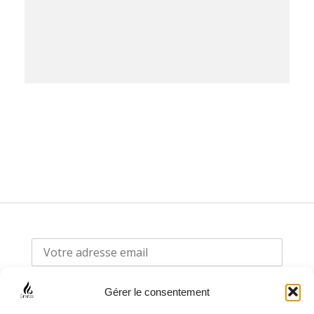
Gérer le consentement