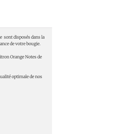
he sont disposés dans la
dance de votre bougie.
Citron Orange Notes de
ualité optimale de nos