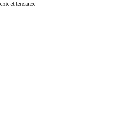
hic et tendance.