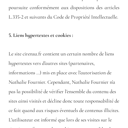
poursuite conformément aux dispositions des articles
L.335-2 et suivants du Code de Propriété Intellectuelle.
5. Liens hypertextes et cookies :
Le site cirenza.fr contient un certain nombre de liens
hypertextes vers d’autres sites (partenaires,
informations …) mis en place avec l’autorisation de
Nathalie Fournier. Cependant, Nathalie Fournier n’a
pas la possibilité de vérifier l’ensemble du contenu des
sites ainsi visités et décline donc toute responsabilité de
ce fait quand aux risques éventuels de contenus illicites.
L’utilisateur est informé que lors de ses visites sur le