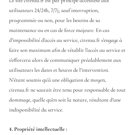
Le site cirenza.fr est par principe accessible aux
utilisateurs 24/24h, 7/7j, sauf interruption,
programmée ou non, pour les besoins de sa
maintenance ou en cas de force majeure. En cas
d’impossibilité d’accès au service, cirenza.fr s’engage à
faire son maximum afin de rétablir l’accès au service et
s’efforcera alors de communiquer préalablement aux
utilisateurs les dates et heures de l’intervention.
N’étant soumis qu’à une obligation de moyen,
cirenza.fr ne saurait être tenu pour responsable de tout
dommage, quelle qu’en soit la nature, résultant d’une
indisponibilité du service.
4. Propriété intellectuelle :