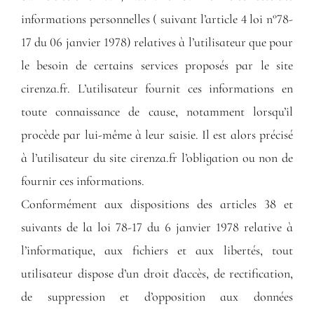
informations personnelles ( suivant l’article 4 loi n°78-
17 du 06 janvier 1978) relatives à l’utilisateur que pour
le besoin de certains services proposés par le site
cirenza.fr. L’utilisateur fournit ces informations en
toute connaissance de cause, notamment lorsqu’il
procède par lui-même à leur saisie. Il est alors précisé
à l’utilisateur du site cirenza.fr l’obligation ou non de
fournir ces informations.
Conformément aux dispositions des articles 38 et
suivants de la loi 78-17 du 6 janvier 1978 relative à
l’informatique, aux fichiers et aux libertés, tout
utilisateur dispose d’un droit d’accès, de rectification,
de suppression et d’opposition aux données