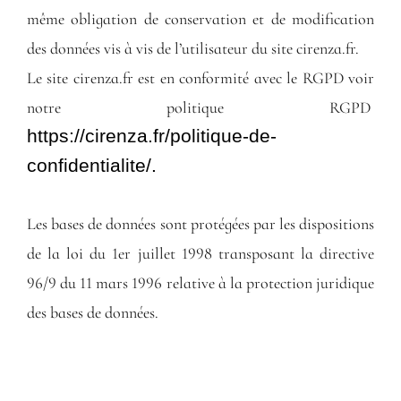
même obligation de conservation et de modification
des données vis à vis de l’utilisateur du site cirenza.fr.
Le site cirenza.fr est en conformité avec le RGPD voir
notre politique RGPD
https://cirenza.fr/politique-de-
confidentialite/.
Les bases de données sont protégées par les dispositions
de la loi du 1er juillet 1998 transposant la directive
96/9 du 11 mars 1996 relative à la protection juridique
des bases de données.