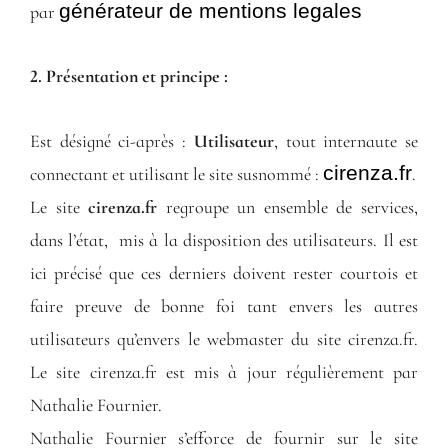
générateur de mentions legales
par
2. Présentation et principe :
Est désigné ci-après :
Utilisateur
, tout internaute se
cirenza.fr
connectant et utilisant le site susnommé :
.
Le site
cirenza.fr
regroupe un ensemble de services,
dans l’état, mis à la disposition des utilisateurs. Il est
ici précisé que ces derniers doivent rester courtois et
faire preuve de bonne foi tant envers les autres
utilisateurs qu’envers le webmaster du site cirenza.fr.
Le site cirenza.fr est mis à jour régulièrement par
Nathalie Fournier.
Nathalie Fournier s’efforce de fournir sur le site