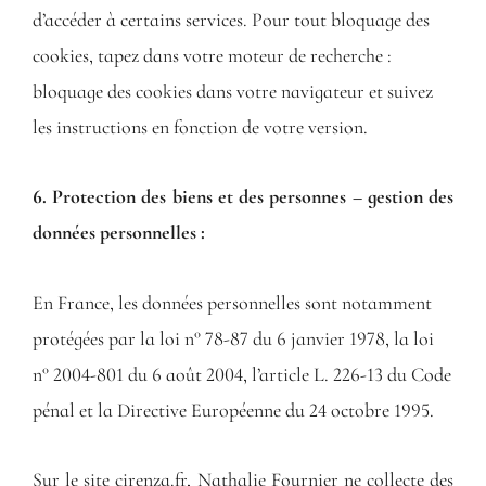
d’accéder à certains services. Pour tout bloquage des
cookies, tapez dans votre moteur de recherche :
bloquage des cookies dans votre navigateur et suivez
les instructions en fonction de votre version.
6. Protection des biens et des personnes – gestion des
données personnelles :
En France, les données personnelles sont notamment
protégées par la loi n° 78-87 du 6 janvier 1978, la loi
n° 2004-801 du 6 août 2004, l’article L. 226-13 du Code
pénal et la Directive Européenne du 24 octobre 1995.
Sur le site cirenza.fr, Nathalie Fournier ne collecte des