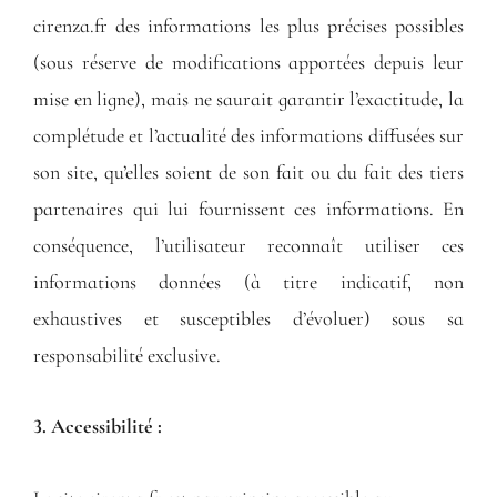
cirenza.fr des informations les plus précises possibles
(sous réserve de modifications apportées depuis leur
mise en ligne), mais ne saurait garantir l’exactitude, la
complétude et l’actualité des informations diffusées sur
son site, qu’elles soient de son fait ou du fait des tiers
partenaires qui lui fournissent ces informations. En
conséquence, l’utilisateur reconnaît utiliser ces
informations données (à titre indicatif, non
exhaustives et susceptibles d’évoluer) sous sa
responsabilité exclusive.
3. Accessibilité :