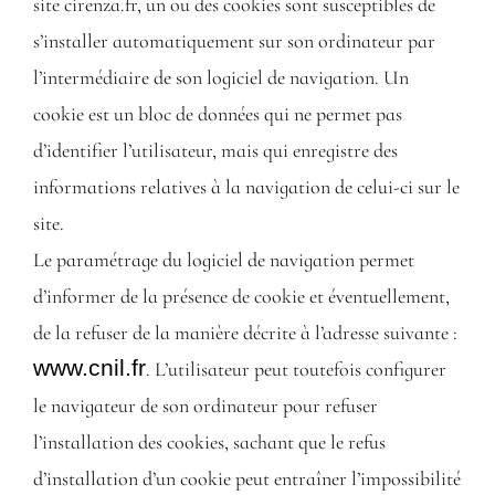
site cirenza.fr, un ou des cookies sont susceptibles de
s’installer automatiquement sur son ordinateur par
l’intermédiaire de son logiciel de navigation. Un
cookie est un bloc de données qui ne permet pas
d’identifier l’utilisateur, mais qui enregistre des
informations relatives à la navigation de celui-ci sur le
site.
Le paramétrage du logiciel de navigation permet
d’informer de la présence de cookie et éventuellement,
de la refuser de la manière décrite à l’adresse suivante :
www.cnil.fr
. L’utilisateur peut toutefois configurer
le navigateur de son ordinateur pour refuser
l’installation des cookies, sachant que le refus
d’installation d’un cookie peut entraîner l’impossibilité