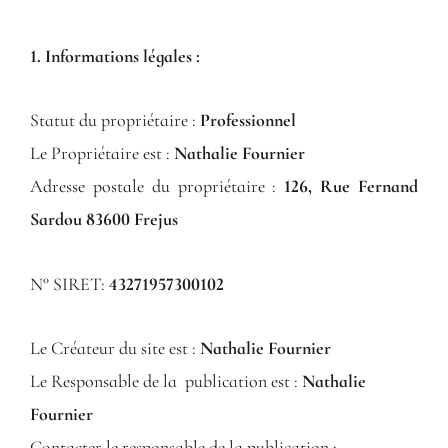
1. Informations légales :
Statut du propriétaire :
Professionnel
Le Propriétaire est :
Nathalie Fournier
Adresse postale du propriétaire :
126, Rue Fernand
Sardou 83600 Frejus
N° SIRET:
43271957300102
Le Créateur du site est :
Nathalie Fournier
Le Responsable de la publication est :
Nathalie
Fournier
Contacter le responsable de la publication :