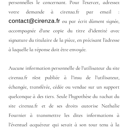
personnelles le concernant. Pour l’exercer, adressez
votre demande à cirenza.fr par email :
contact@cirenza.fr
ou par écrit dûment signée,
accompagnée d’une copie du titre d’identité avec
signature du titulaire de la pièce, en précisant l’adresse
à laquelle la réponse doit être envoyée.
Aucune information personnelle de l’utilisateur du site
cirenza.fr n’est publiée à l’insu de l’utilisateur,
échangée, transférée, cédée ou vendue sur un support
quelconque à des tiers. Seule l’hypothèse du rachat du
site cirenza.fr et de ses droits autorise Nathalie
Fournier à transmettre les dites informations à
l’éventuel acquéreur qui serait à son tour tenu à la