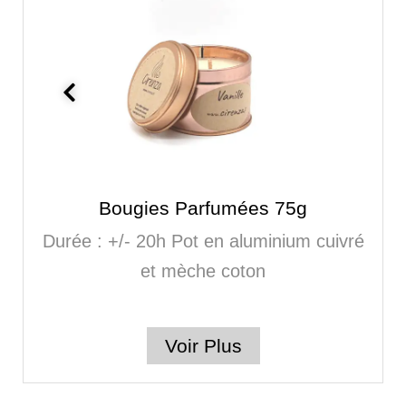
Bougies Parfumées 75g
Durée : +/- 20h Pot en aluminium cuivré
et mèche coton
Voir Plus