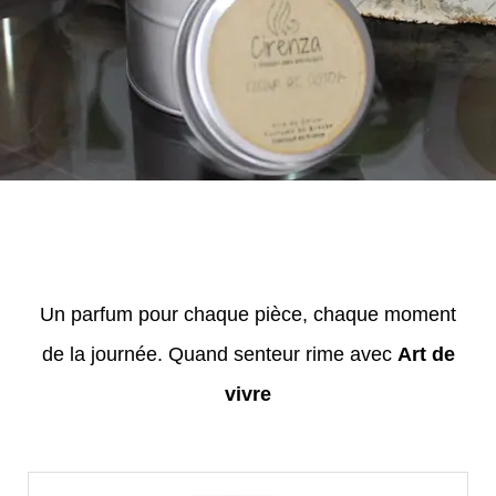
Un parfum pour chaque pièce, chaque moment
de la journée. Quand senteur rime avec
Art de
vivre