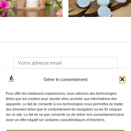
Gérer le consentement
Pour offrir les meilleures expériences, nous utilisons des technologies
telles que les cookies pour stocker et/ou accéder aux informations des
appareils. Le fait de consentir à ces technologies nous permettra de traiter
F
I
des données telles que le comportement de navigation ou les ID uniques
sur ce site. Le fait de ne pas consentir ou de retirer son consentement peut
a
n
avoir un effet négatif sur certaines caractéristiques et fonctions.
c
s